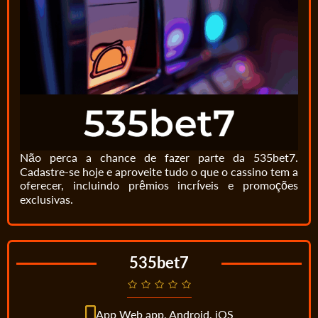
Não perca a chance de fazer parte da 535bet7.
Cadastre-se hoje e aproveite tudo o que o cassino tem a
oferecer, incluindo prêmios incríveis e promoções
exclusivas.
535bet7
App Web app, Android, iOS