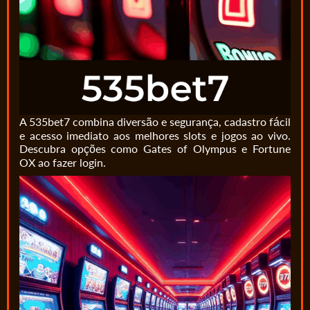
A 535bet7 combina diversão e segurança, cadastro fácil
e acesso imediato aos melhores slots e jogos ao vivo.
Descubra opções como Gates of Olympus e Fortune
OX ao fazer login.