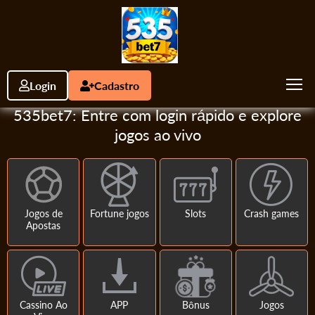
Login
Cadastro
535bet7: Entre com login rápido e explore
jogos ao vivo
Jogos de
Fortune jogos
Slots
Crash games
Apostas
Cassino Ao
APP
Bônus
Jogos